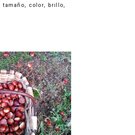
amaño, color, brillo,