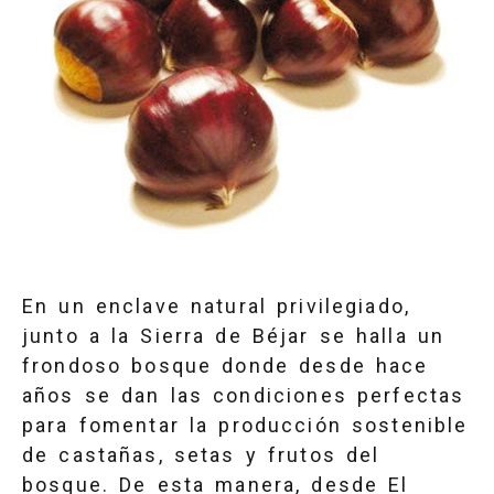
En un enclave natural privilegiado,
junto a la Sierra de Béjar se halla un
frondoso bosque donde desde hace
años se dan las condiciones perfectas
para fomentar la producción sostenible
de castañas, setas y frutos del
bosque. De esta manera, desde El