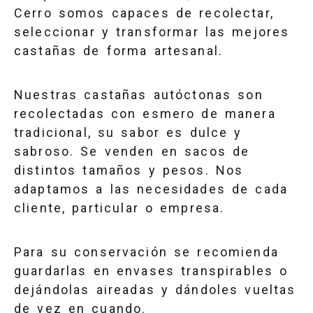
Cerro somos capaces de recolectar,
seleccionar y transformar las mejores
castañas de forma artesanal.
Nuestras castañas autóctonas son
recolectadas con esmero de manera
tradicional, su sabor es dulce y
sabroso. Se venden en sacos de
distintos tamaños y pesos. Nos
adaptamos a las necesidades de cada
cliente, particular o empresa.
Para su conservación se recomienda
guardarlas en envases transpirables o
dejándolas aireadas y dándoles vueltas
de vez en cuando.