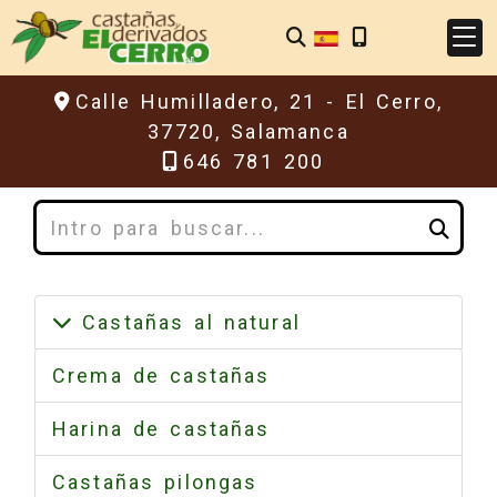
Calle Humilladero, 21 -
El Cerro,
37720,
Salamanca
646 781 200
Buscar
Castañas al natural
Crema de castañas
Harina de castañas
Castañas pilongas