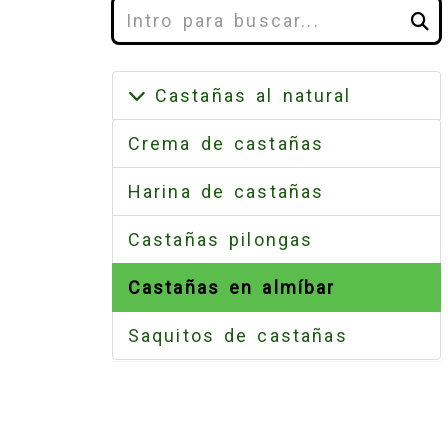
Buscar
Castañas al natural
Crema de castañas
Harina de castañas
Castañas pilongas
Castañas en almíbar
Saquitos de castañas