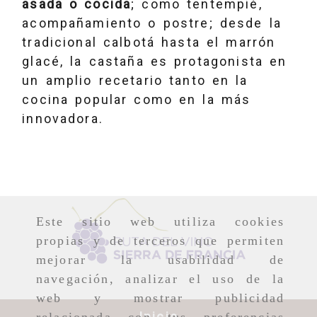
asada o cocida
; como tentempié,
acompañamiento o postre; desde la
tradicional calbotá hasta el marrón
glacé, la castaña es protagonista en
un amplio recetario tanto en la
cocina popular como en la más
innovadora.
Este sitio web utiliza cookies
propias y de terceros que permiten
mejorar la usabilidad de
navegación, analizar el uso de la
web y mostrar publicidad
Inicio