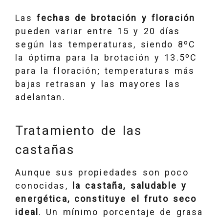
Las
fechas de brotación y floración
pueden variar entre 15 y 20 días
según las temperaturas, siendo 8ºC
la óptima para la brotación y 13.5ºC
para la floración; temperaturas más
bajas retrasan y las mayores las
adelantan.
Tratamiento de las
castañas
Aunque sus propiedades son poco
conocidas,
la castaña, saludable y
energética, constituye el fruto seco
ideal
. Un mínimo porcentaje de grasa