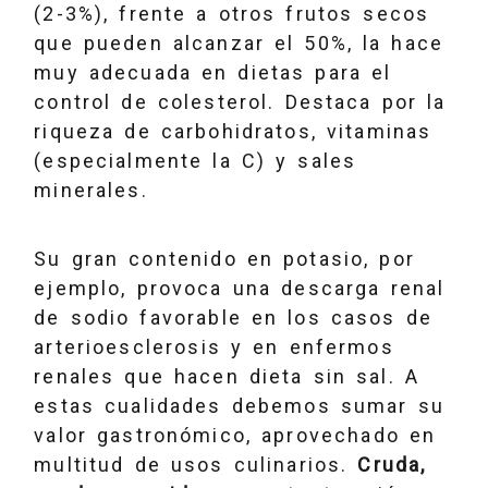
(2-3%), frente a otros frutos secos
que pueden alcanzar el 50%, la hace
muy adecuada en dietas para el
control de colesterol. Destaca por la
riqueza de carbohidratos, vitaminas
(especialmente la C) y sales
minerales.
Su gran contenido en potasio, por
ejemplo, provoca una descarga renal
de sodio favorable en los casos de
arterioesclerosis y en enfermos
renales que hacen dieta sin sal. A
estas cualidades debemos sumar su
valor gastronómico, aprovechado en
multitud de usos culinarios.
Cruda,