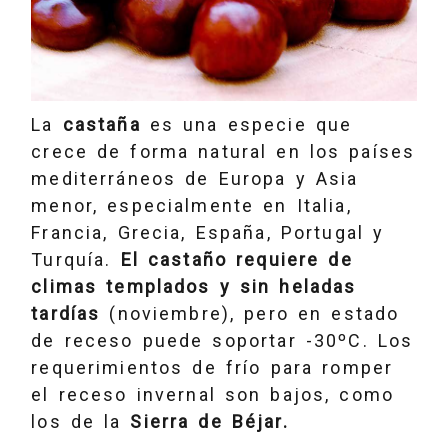
La
castaña
es una especie que
crece de forma natural en los países
mediterráneos de Europa y Asia
menor, especialmente en Italia,
Francia, Grecia, España, Portugal y
Turquía.
El castaño requiere de
climas templados y sin heladas
tardías
(noviembre), pero en estado
de receso puede soportar -30ºC. Los
requerimientos de frío para romper
el receso invernal son bajos, como
los de la
Sierra de Béjar.